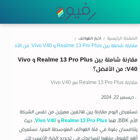
اخبار الهواتف
الصفحة الرئيسية
مقارنة شاملة بين Realme 13 Pro Plus و Vivo
V40: من الأفضل؟
مقارنة Realme 13 Pro Plus مع Vivo V40
ديسمبر 22, 2024
نستعرض اليوم مقارنة بين هاتفين مميزين من نفس الشركة
الأم BBK، هما
Realme 13 Pro Plus
و
Vivo V40
، حيث
يتنافسان بقوة في فئة الهواتف المتوسطة العليا. نستعرض
أهم الفروق بينهما لنساعدك في تحديد الخيار الأنسب لك.