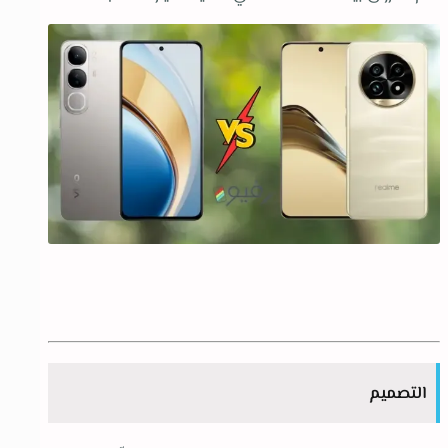
التصميم