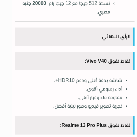
نسخة 512 جيجا مع 12 جيجا رام:
20000 جنيه
مصري
.
الرأي النهائي
نقاط تفوق Vivo V40:
شاشة بدقة أعلى ودعم HDR10+.
أداء رسومي أقوى.
مقاومة ماء وغبار أعلى.
تجربة تصوير فيديو وصور ليلية أفضل.
نقاط تفوق Realme 13 Pro Plus: