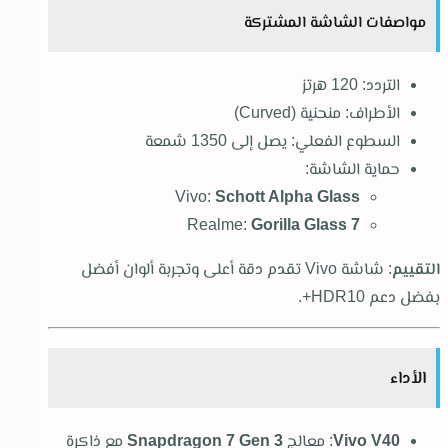
مواصفات الشاشة المشتركة
التردد: 120 هرتز
الأطراف: منحنية (Curved)
السطوع الفعلي: يصل إلى 1350 شمعة
حماية الشاشة:
Vivo:
Schott Alpha Glass
Realme:
Gorilla Glass 7
التقييم
: شاشة Vivo تقدم دقة أعلى وتجربة ألوان أفضل
بفضل دعم HDR10+.
الأداء
Vivo V40
: معالج
Snapdragon 7 Gen 3
مع ذاكرة