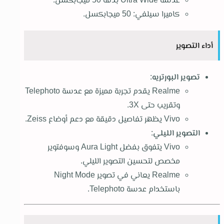
كاميرا سيلفي: 50 ميجابكسل.
أداء التصوير
تصوير البورتريه
:
Realme يقدم تجربة مميزة مع عدسة Telephoto
وتقريب حتى 3X.
Vivo يظهر تفاصيل دقيقة مع دعم أوضاع Zeiss.
التصوير الليلي
:
Vivo يتفوق بفضل Aura Light وسوفتوير
مخصص لتحسين التصوير الليلي.
Realme يعاني في تصوير Night Mode
باستخدام عدسة Telephoto.