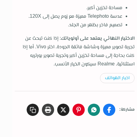
مساحة تخزين أكبر.
عدسة Telephoto مميزة مع زوم يصل إلى 120X.
تصميم فاخر بظهر من الجلد.
الاختيار النهائي يعتمد على أولوياتك
: إذا كنت تبحث عن
تجربة تصوير مميزة وشاشة فائقة الجودة، اختر Vivo. أما إذا
كنت بحاجة إلى مساحة تخزين أكبر وتجربة تصوير بورتريه
استثنائية، Realme سيكون الخيار الأنسب.
اخبار الهواتف