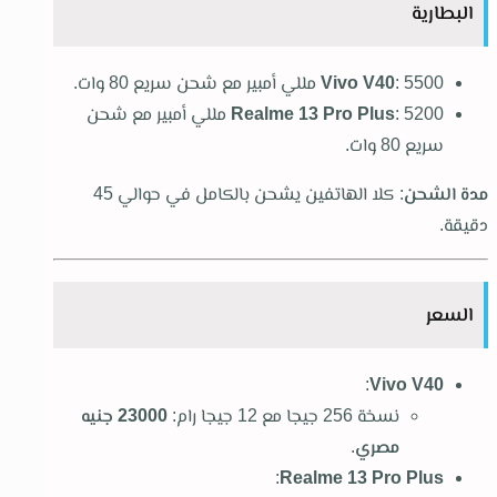
البطارية
: 5500 مللي أمبير مع شحن سريع 80 وات.
Vivo V40
Realme 13 Pro Plus
: 5200 مللي أمبير مع شحن
سريع 80 وات.
مدة الشحن
: كلا الهاتفين يشحن بالكامل في حوالي 45
دقيقة.
السعر
:
Vivo V40
نسخة 256 جيجا مع 12 جيجا رام:
23000 جنيه
مصري
.
:
Realme 13 Pro Plus