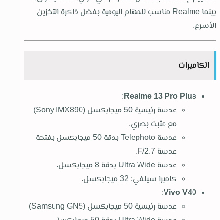
بينما Realme مناسب للمهام اليومية بفضل ذاكرة التخزين
الأسرع.
الكاميرات
:
Realme 13 Pro Plus
عدسة رئيسية 50 ميجابكسل (Sony IMX890)
مع مثبت بصري.
عدسة Telephoto بدقة 50 ميجابكسل بفتحة
عدسة F/2.7.
عدسة Ultra Wide بدقة 8 ميجابكسل.
كاميرا سيلفي: 32 ميجابكسل.
:
Vivo V40
عدسة رئيسية 50 ميجابكسل (Samsung GN5).
عدسة Ultra Wide بدقة 50 ميجابكسل.