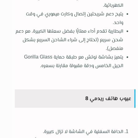
الكهربائية.
يتيح دعم شريحتين إتصال وكارت ميموري في وقت
واحد.
البطارية تقدم أداء ممتازًا بفضل سعتها الكبيرة، مع دعم
شحن سريع (تحتاج إلى شراء الشاحن السريع بشكل
منفصل).
يتميز بشاشة نوتش مع طبقة حماية Gorilla Glass
الجيل الخامس ودقة مقبولة مقارنة بسعره.
عيوب هاتف ريدمي 8
الحافة السفلية في الشاشة لا تزال كبيرة.