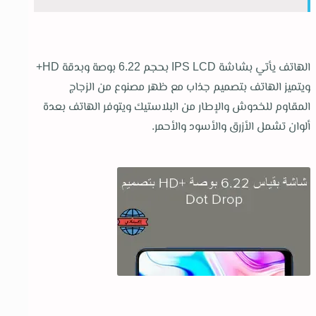
الهاتف يأتي بشاشة IPS LCD بحجم 6.22 بوصة وبدقة HD+
ويتميز الهاتف بتصميم جذاب مع ظهر مصنوع من الزجاج
المقاوم للخدوش والإطار من البلاستيك ويتوفر الهاتف بعدة
ألوان تشمل الأزرق والأسود والأحمر.