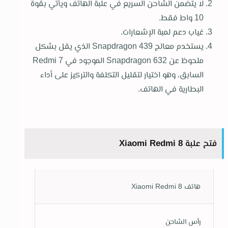
لا يتضمن الشاحن السريع في علبة الهاتف ويأتي بقوة
10 واط فقط.
غياب دعم لمبة الإشعارات.
يستخدم معالج Snapdragon 439 الذي يقل بشكل
ملحوظ عن Snapdragon 632 الموجود في Redmi 7
السابق، وهو اختيار لتقليل التكلفة والتركيز على أداء
البطارية في الهاتف.
فتح علبة Xiaomi Redmi 8
هاتف Xiaomi Redmi 8
رأس الشاحن