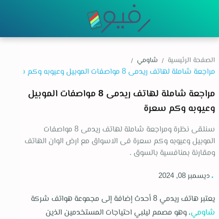
شاومي
الصفحة الرئيسية
مراجعة شاملة لهاتف ريدمى 8 مواصفات الموبيل
وعيوبه وكم سعرة
سنلقى نظرة ومراجعة شاملة لهاتف ريدمى 8 مواصفات
الموبيل وعيوبه وكم سعرة فى الاسواق مع ارض الوان الهاتف
ومقارنة بمنافسية بالسوق .
ديسمبر 08, 2024
يعتبر هاتف ريدمي 8 أحدث إضافة إلى مجموعة هواتف شركة
شاومي
، وهو مصمم ليلبي احتياجات المستخدمين الذين