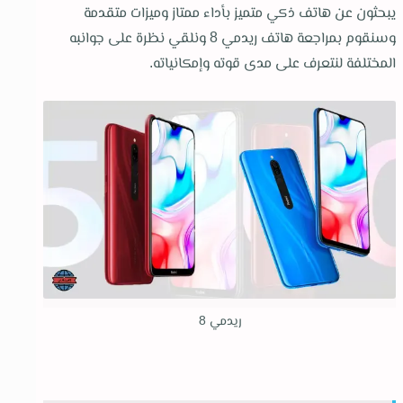
يبحثون عن هاتف ذكي متميز بأداء ممتاز وميزات متقدمة
وسنقوم بمراجعة هاتف ريدمي 8 ونلقي نظرة على جوانبه
المختلفة لنتعرف على مدى قوته وإمكانياته.
ريدمي 8