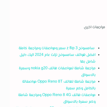
مراجعات اخرى
سامسونج z flip 3 سعر ومواصفات ومراجعة كاملة
افضل هواتف سامسونج نزلت عام 2024 اليك دليل
شامل بها
مراجعة شاملة لمواصفات هاتف nokia g20 وسعرة
بالاسواق
مراجعة شاملة لهاتف Oppo Reno 8T مواصفاتة
بالكامل وكم سعرة
مواصفات هاتف Oppo Reno 8 4G ومراجعة شاملة
وكم سعرة بالاسواق