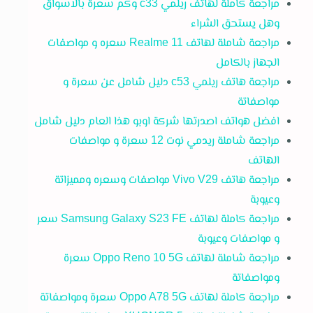
مراجعة كاملة لهاتف ريلمي c33 وكم سعرة بالاسواق
وهل يستحق الشراء
مراجعة شاملة لهاتف Realme 11 سعره و مواصفات
الجهاز بالكامل
مراجعة هاتف ريلمي c53 دليل شامل عن سعرة و
مواصفاتة
افضل هواتف اصدرتها شركة اوبو هذا العام دليل شامل
مراجعة شاملة ريدمي نوت 12 سعرة و مواصفات
الهاتف
مراجعة هاتف Vivo V29 مواصفات وسعره ومميزاتة
وعيوبة
مراجعة كاملة لهاتف Samsung Galaxy S23 FE سعر
و مواصفات وعيوبة
مراجعة شاملة لهاتف Oppo Reno 10 5G سعرة
ومواصفاتة
مراجعة كاملة لهاتف Oppo A78 5G سعرة ومواصفاتة