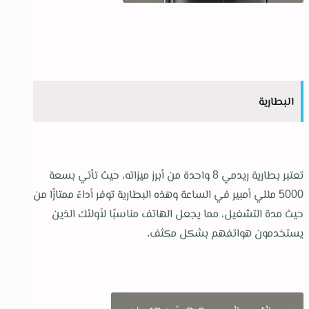
البطارية
تعتبر بطارية ريدمي 8 واحدة من أبرز ميزاته، حيث تأتي بسعة
5000 مللي أمبير في الساعة وهذه البطارية توفر أداءً ممتازًا من
حيث مدة التشغيل، مما يجعل الهاتف مناسبًا لأولئك الذين
يستخدمون هواتفهم بشكل مكثف.