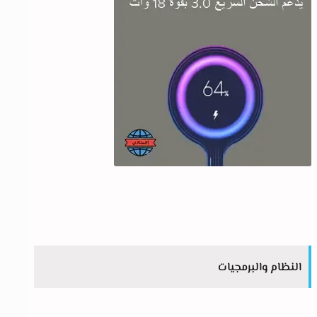
النظام والبرمجيات