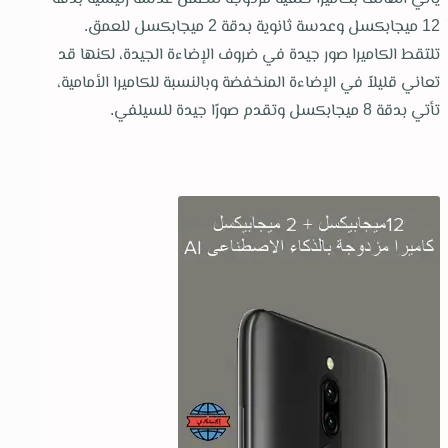
12 ميجابكسل وعدسة ثانوية بدقة 2 ميجابكسل للعمق.
تلتقط الكاميرا صور جيدة في ضروف الإضاءة الجيدة، لكنها قد
تعاني قليلاً في الإضاءة المنخفضة وبالنسبة للكاميرا الأمامية،
تأتي بدقة 8 ميجابكسل وتقدم صورًا جيدة للسيلفي.